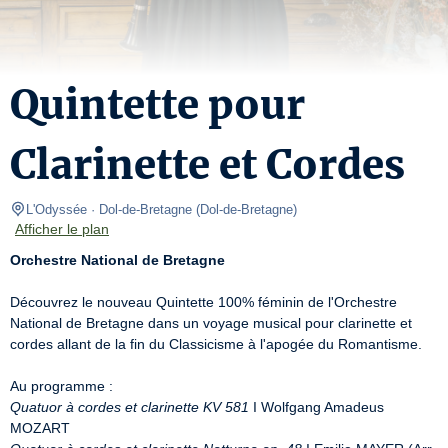
Quintette pour
Clarinette et Cordes
L'Odyssée · Dol-de-Bretagne
(
Dol-de-Bretagne
)
Afficher le plan
Orchestre National de Bretagne
Découvrez le nouveau Quintette 100% féminin de l'Orchestre 
National de Bretagne dans un voyage musical pour clarinette et 
cordes allant de la fin du Classicisme à l'apogée du Romantisme.

Quatuor à cordes et clarinette KV 581
 I Wolfgang Amadeus 