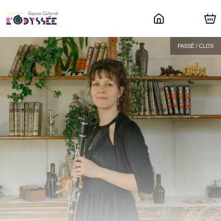
PASSÉ / CLOS